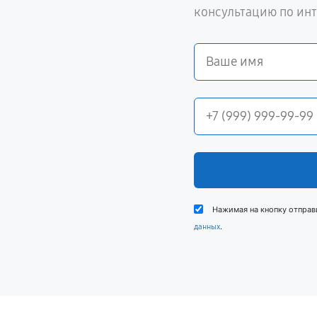
консультацию по ин
Нажимая на кнопку отправ
.
данных