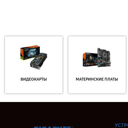
ВИДЕОКАРТЫ
МАТЕРИНСКИЕ ПЛАТЫ
УСТР