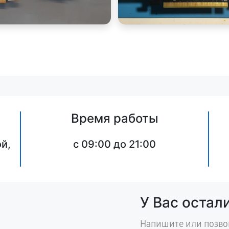
Время работы
й,
c 09:00 до 21:00
У Вас остал
Напишите или позво