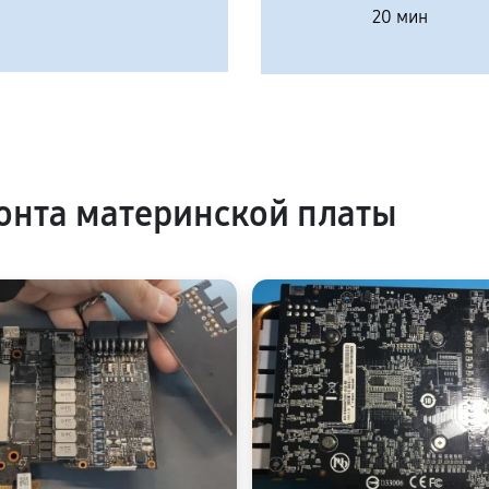
20 мин
нта материнской платы