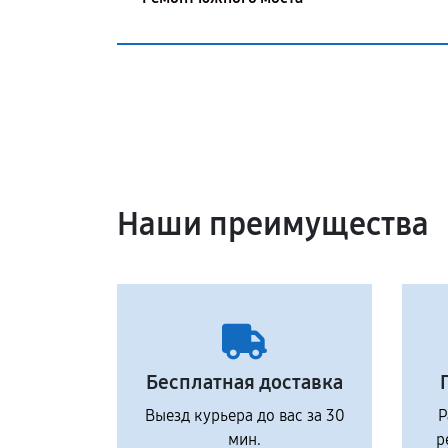
Наши преимущества
Бесплатная доставка
Выезд курьера до вас за 30
Р
мин.
р