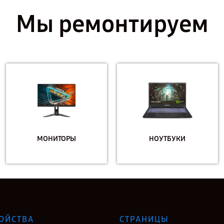
Мы ремонтируем
МОНИТОРЫ
НОУТБУКИ
ОЙСТВА
СТРАНИЦЫ