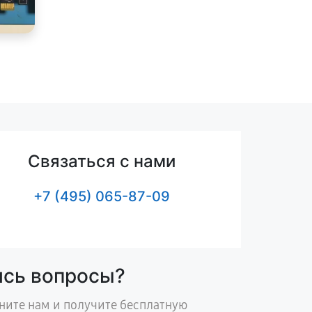
Связаться с нами
+7 (495) 065-87-09
ись вопросы?
ните нам и получите бесплатную