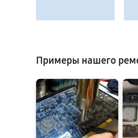
Примеры нашего ремо