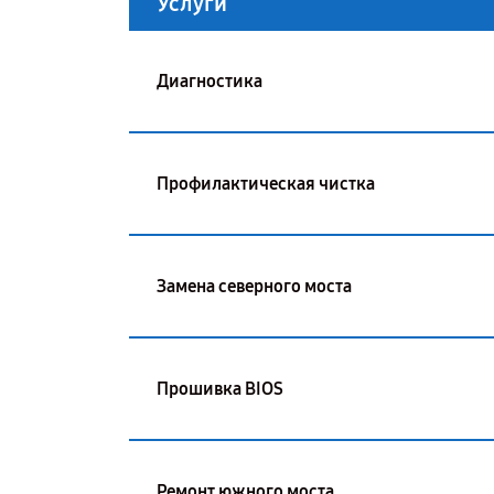
Услуги
Диагностика
Профилактическая чистка
Замена северного моста
Прошивка BIOS
Ремонт южного моста