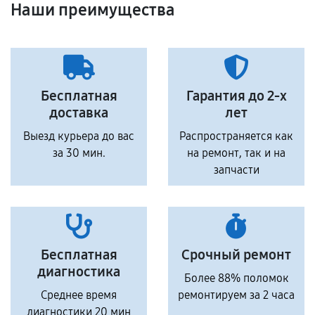
Наши преимущества
Бесплатная
Гарантия до 2-х
доставка
лет
Выезд курьера до вас
Распространяется как
за 30 мин.
на ремонт, так и на
запчасти
Бесплатная
Срочный ремонт
диагностика
Более 88% поломок
Среднее время
ремонтируем за 2 часа
диагностики 20 мин