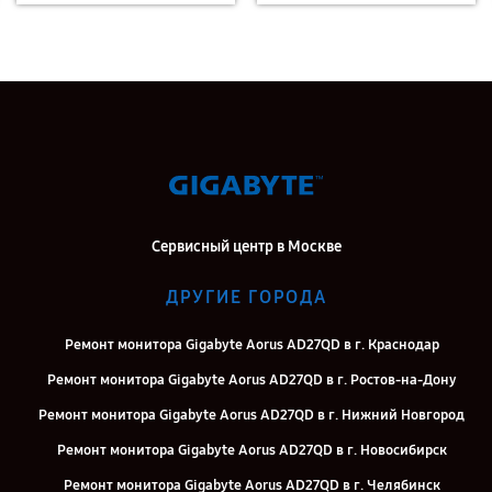
Сервисный центр в Москве
ДРУГИЕ ГОРОДА
Ремонт монитора Gigabyte Aorus AD27QD в г. Краснодар
Ремонт монитора Gigabyte Aorus AD27QD в г. Ростов-на-Дону
Ремонт монитора Gigabyte Aorus AD27QD в г. Нижний Новгород
Ремонт монитора Gigabyte Aorus AD27QD в г. Новосибирск
Ремонт монитора Gigabyte Aorus AD27QD в г. Челябинск