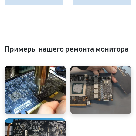
Примеры нашего ремонта монитора