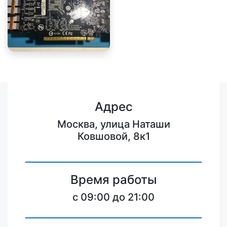
Адрес
Москва, улица Наташи
Ковшовой, 8к1
Время работы
c 09:00 до 21:00