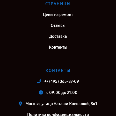
СТРАНИЦЫ
Цены на ремонт
Отзывы
Доставка
Контакты
КОНТАКТЫ
+7 (495) 065-87-09
c 09:00 до 21:00
Москва, улица Наташи Ковшовой, 8к1
Политика конфиденциальности