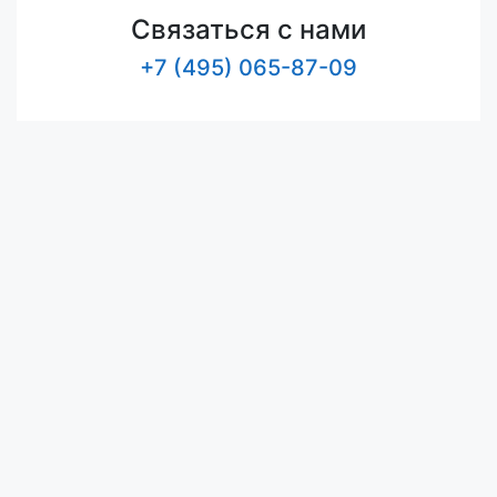
Связаться с нами
+7 (495) 065-87-09