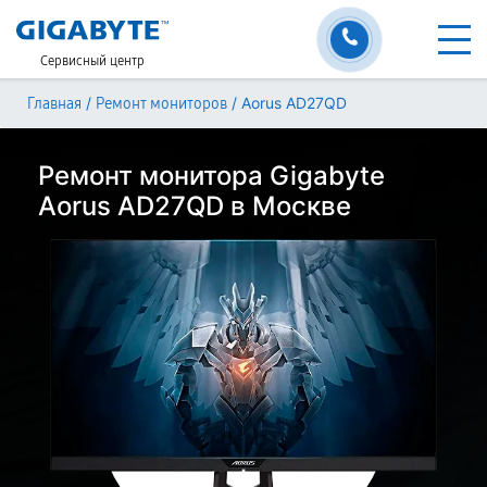
Сервисный центр
/
/
Aorus AD27QD
Главная
Ремонт мониторов
Ремонт монитора Gigabyte
Aorus AD27QD в Москве