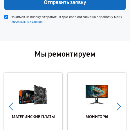
Отправить заявку
Нажимая на кнопку отправить я даю свое согласие на обработку моих
.
персональных данных
Мы ремонтируем
МАТЕРИНСКИЕ ПЛАТЫ
МОНИТОРЫ