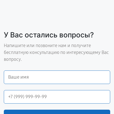
У Вас остались вопросы?
Напишите или позвоните нам и получите
бесплатную консультацию по интересующему Вас
вопросу.