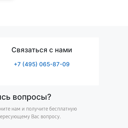
Связаться с нами
+7 (495) 065-87-09
ись вопросы?
ните нам и получите бесплатную
тересующему Вас вопросу.