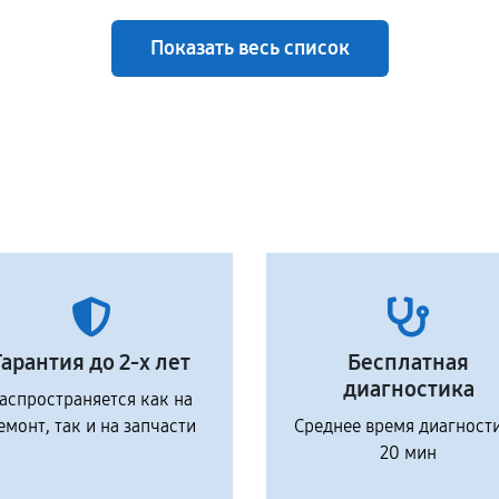
Показать весь список
Гарантия до 2-х лет
Бесплатная
диагностика
аспространяется как на
емонт, так и на запчасти
Среднее время диагност
20 мин