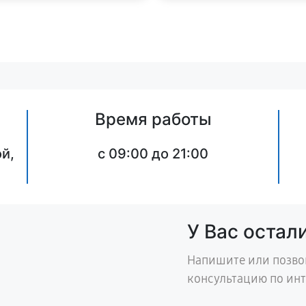
Время работы
й,
c 09:00 до 21:00
У Вас остал
Напишите или позво
консультацию по ин