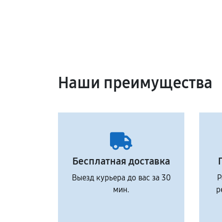
Наши преимущества
Бесплатная доставка
Выезд курьера до вас за 30
Р
мин.
р