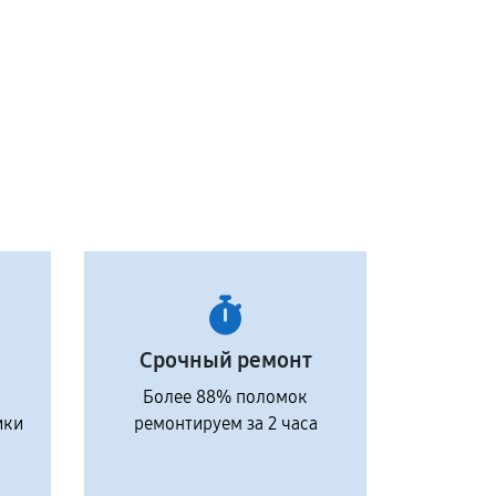
Срочный ремонт
Более 88% поломок
ики
ремонтируем за 2 часа