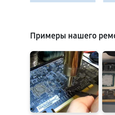
Примеры нашего рем