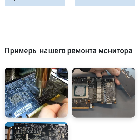
Примеры нашего ремонта монитора