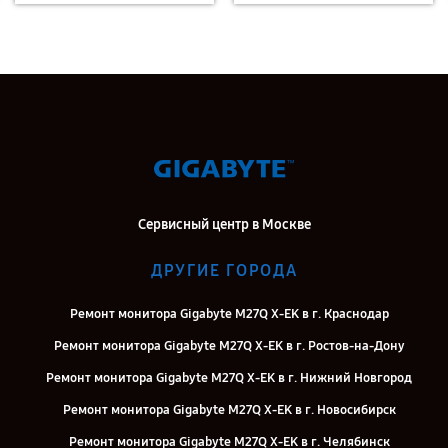
Сервисный центр в Москве
ДРУГИЕ ГОРОДА
Ремонт монитора Gigabyte M27Q X-EK в г. Краснодар
Ремонт монитора Gigabyte M27Q X-EK в г. Ростов-на-Дону
Ремонт монитора Gigabyte M27Q X-EK в г. Нижний Новгород
Ремонт монитора Gigabyte M27Q X-EK в г. Новосибирск
Ремонт монитора Gigabyte M27Q X-EK в г. Челябинск