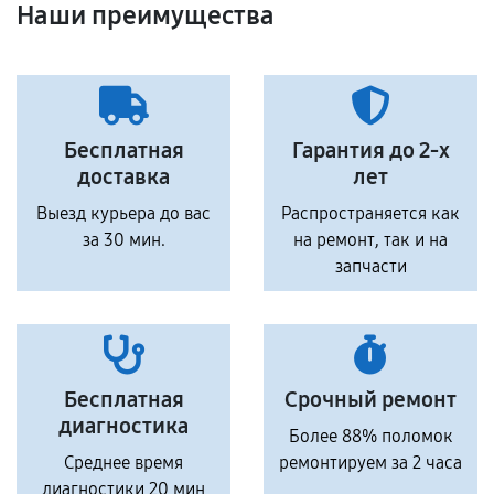
Наши преимущества
Бесплатная
Гарантия до 2-х
доставка
лет
Выезд курьера до вас
Распространяется как
за 30 мин.
на ремонт, так и на
запчасти
Бесплатная
Срочный ремонт
диагностика
Более 88% поломок
Среднее время
ремонтируем за 2 часа
диагностики 20 мин