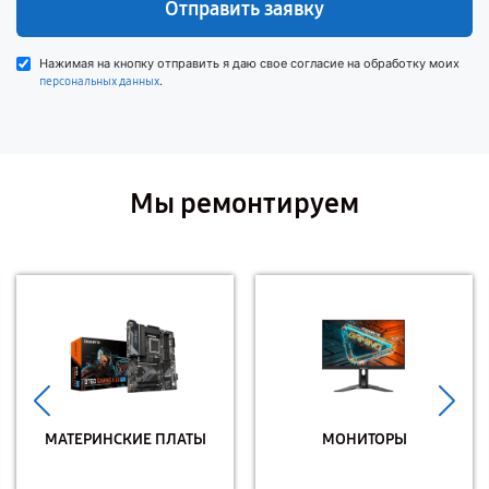
Отправить заявку
Нажимая на кнопку отправить я даю свое согласие на обработку моих
.
персональных данных
Мы ремонтируем
МАТЕРИНСКИЕ ПЛАТЫ
МОНИТОРЫ