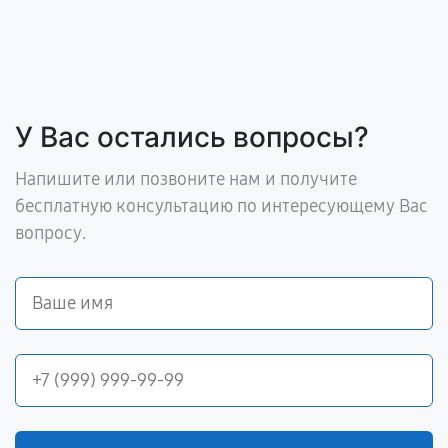
У Вас остались вопросы?
Напишите или позвоните нам и получите
бесплатную консультацию по интересующему Вас
вопросу.