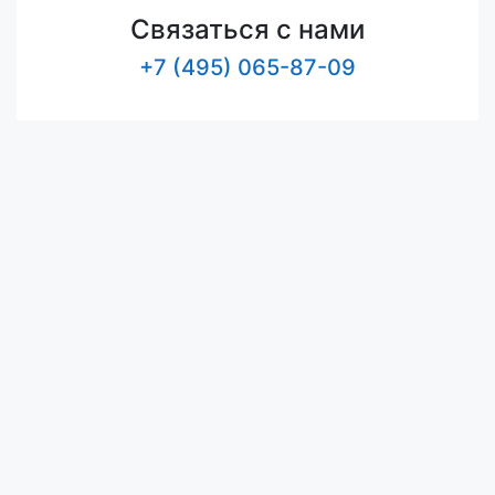
Связаться с нами
+7 (495) 065-87-09