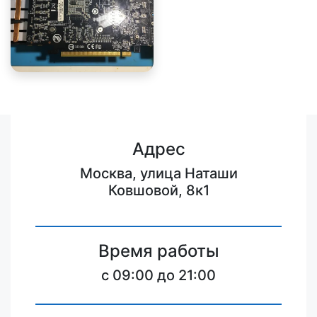
Адрес
Москва, улица Наташи
Ковшовой, 8к1
Время работы
c 09:00 до 21:00