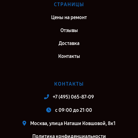
СТРАНИЦЫ
Цены на ремонт
Отзывы
Доставка
Контакты
КОНТАКТЫ
+7 (495) 065-87-09
c 09:00 до 21:00
Москва, улица Наташи Ковшовой, 8к1
Политика конфиденциальности