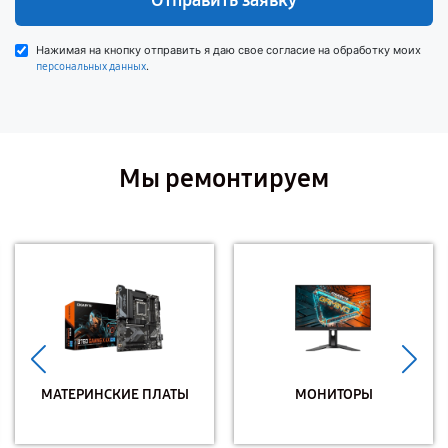
Отправить заявку
Нажимая на кнопку отправить я даю свое согласие на обработку моих
.
персональных данных
Мы ремонтируем
МАТЕРИНСКИЕ ПЛАТЫ
МОНИТОРЫ