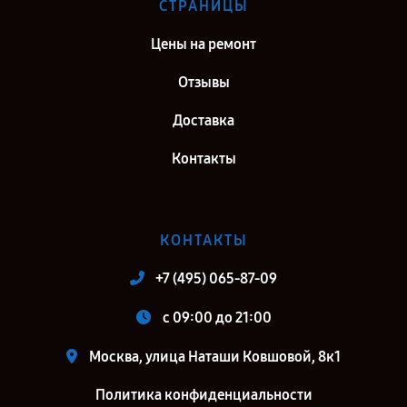
СТРАНИЦЫ
Цены на ремонт
Отзывы
Доставка
Контакты
КОНТАКТЫ
+7 (495) 065-87-09
c 09:00 до 21:00
Москва, улица Наташи Ковшовой, 8к1
Политика конфиденциальности