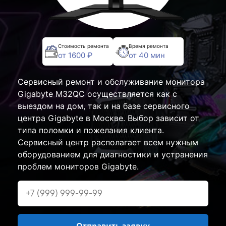
Стоимость ремонта
Время ремонта
от 1600 ₽
от 40 мин
Сервисный ремонт и обслуживание монитора
Gigabyte M32QC осуществляется как с
выездом на дом, так и на базе сервисного
центра Gigabyte в Москве. Выбор зависит от
типа поломки и пожелания клиента.
Сервисный центр располагает всем нужным
оборудованием для диагностики и устранения
проблем мониторов Gigabyte.