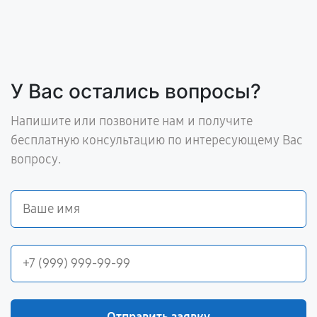
У Вас остались вопросы?
Напишите или позвоните нам и получите
бесплатную консультацию по интересующему Вас
вопросу.