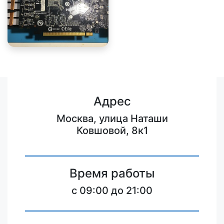
Адрес
Москва, улица Наташи
Ковшовой, 8к1
Время работы
c 09:00 до 21:00