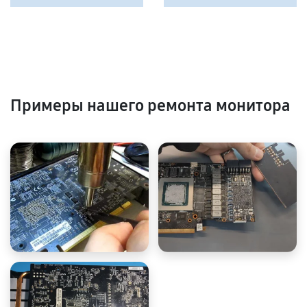
Примеры нашего ремонта монитора