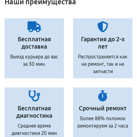
Наши преимущества
Бесплатная
Гарантия до 2-х
доставка
лет
Выезд курьера до вас
Распространяется как
за 30 мин.
на ремонт, так и на
запчасти
Бесплатная
Срочный ремонт
диагностика
Более 88% поломок
Среднее время
ремонтируем за 2 часа
диагностики 20 мин