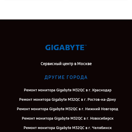
Сервисный центр в Москве
ДРУГИЕ ГОРОДА
Ремонт монитора Gigabyte M32QC в г. Краснодар
Ремонт монитора Gigabyte M32QC в г. Ростов-на-Дону
Ремонт монитора Gigabyte M32QC в г. Нижний Новгород
Ремонт монитора Gigabyte M32QC в г. Новосибирск
Ремонт монитора Gigabyte M32QC в г. Челябинск