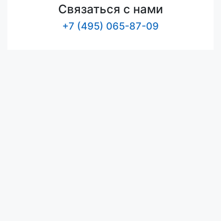
Связаться с нами
+7 (495) 065-87-09