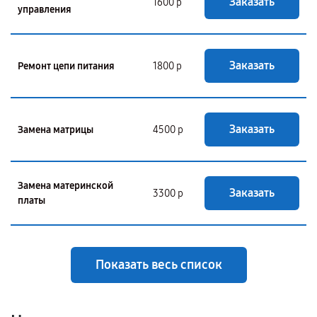
Заказать
1600 р
управления
Заказать
Ремонт цепи питания
1800 р
Заказать
Замена матрицы
4500 р
Замена материнской
Заказать
3300 р
платы
Показать весь список