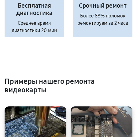
Бесплатная
Срочный ремонт
диагностика
Более 88% поломок
Среднее время
ремонтируем за 2 часа
диагностики 20 мин
Примеры нашего ремонта
видеокарты