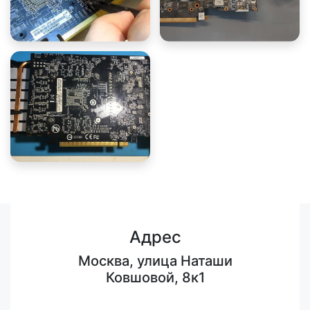
Адрес
Москва, улица Наташи
Ковшовой, 8к1