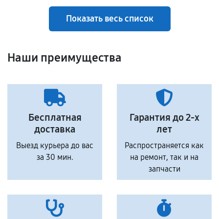
Показать весь список
Наши преимущества
Бесплатная
Гарантия до 2-х
доставка
лет
Выезд курьера до вас
Распространяется как
за 30 мин.
на ремонт, так и на
запчасти