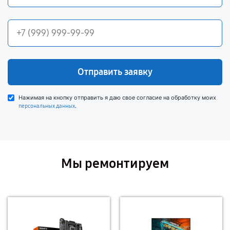
Отправить заявку
Нажимая на кнопку отправить я даю свое согласие на обработку моих
.
персональных данных
Мы ремонтируем