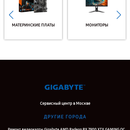
МАТЕРИНСКИЕ ПЛАТЫ
МОНИТОРЫ
Сервисный центр в Москве
ДРУГИЕ ГОРОДА
Ремонт видеокарты Gigabyte AMD Radeon RX 7900 XTX GAMING OC