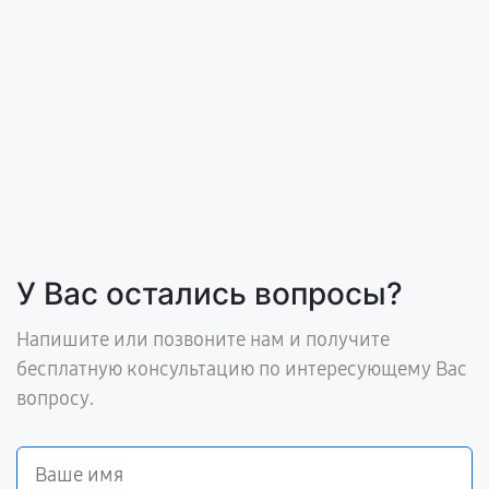
У Вас остались вопросы?
Напишите или позвоните нам и получите
бесплатную консультацию по интересующему Вас
вопросу.