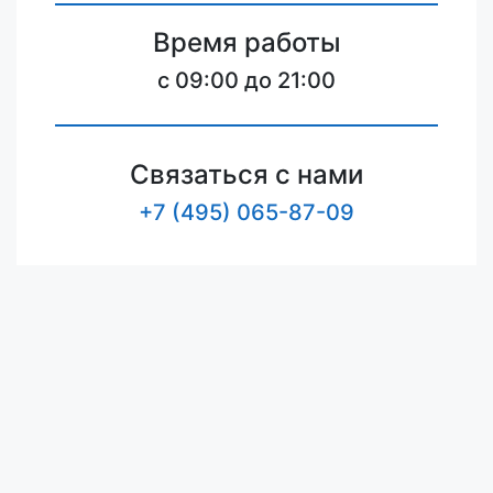
Время работы
c 09:00 до 21:00
Связаться с нами
+7 (495) 065-87-09