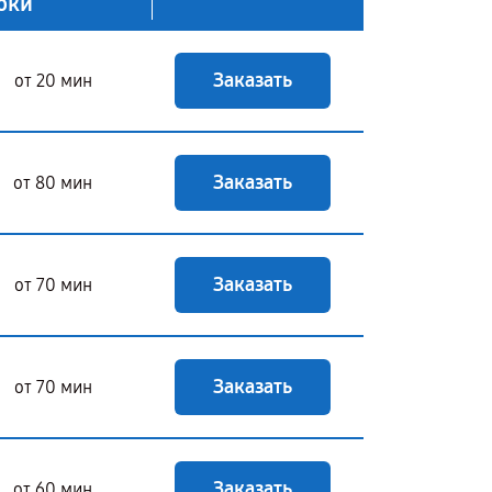
оки
Заказать
от 20 мин
Заказать
от 80 мин
Заказать
от 70 мин
Заказать
от 70 мин
Заказать
от 60 мин