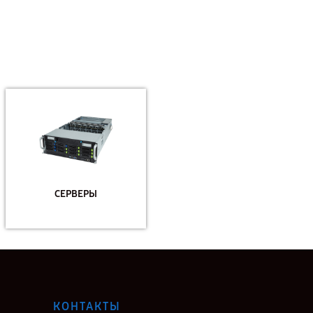
СЕРВЕРЫ
КОНТАКТЫ