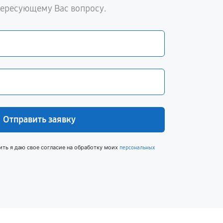
тересующему Вас вопросу.
Отправить заявку
ить я даю свое согласие на обработку моих
персональных