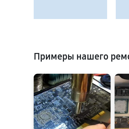
Примеры нашего рем