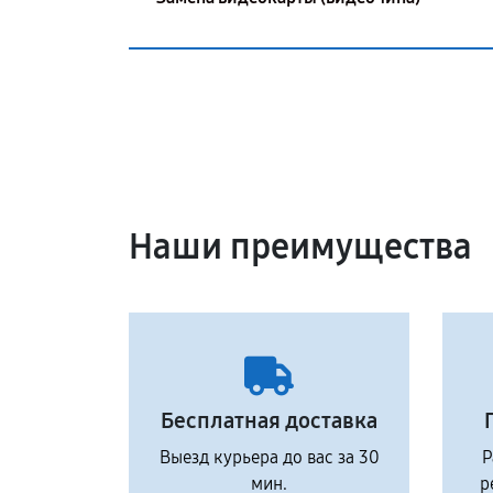
Наши преимущества
Бесплатная доставка
Выезд курьера до вас за 30
Р
мин.
р