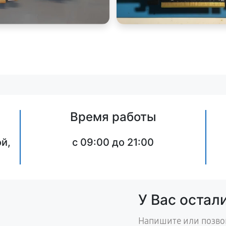
Время работы
й,
c 09:00 до 21:00
У Вас остал
Напишите или позво