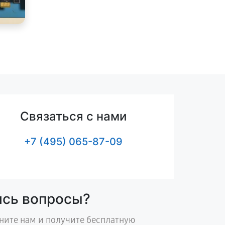
Связаться с нами
+7 (495) 065-87-09
ись вопросы?
ните нам и получите бесплатную