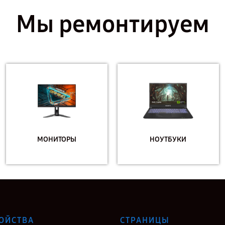
Мы ремонтируем
МОНИТОРЫ
НОУТБУКИ
ОЙСТВА
СТРАНИЦЫ