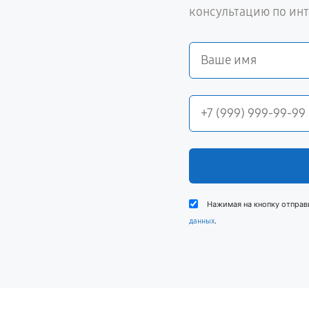
консультацию по ин
Нажимая на кнопку отправ
.
данных