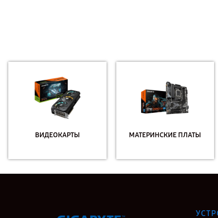
ВИДЕОКАРТЫ
МАТЕРИНСКИЕ ПЛАТЫ
УСТР