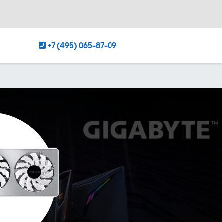
+7 (495) 065-87-09