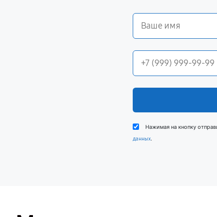
Нажимая на кнопку отправ
.
данных