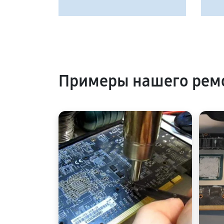
Примеры нашего рем