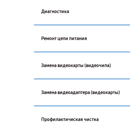
Диагностика
Ремонт цепи питания
Замена видеокарты (видеочипа)
Замена видеоадаптера (видеокарты)
Профилактическая чистка