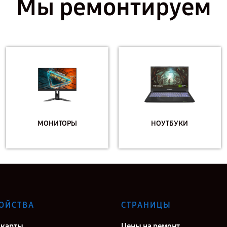
Мы ремонтируем
МОНИТОРЫ
НОУТБУКИ
ОЙСТВА
СТРАНИЦЫ
карты
Цены на ремонт