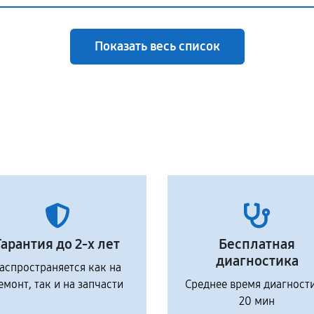
Показать весь список
Гарантия до 2-х лет
Бесплатная
диагностика
аспространяется как на
емонт, так и на запчасти
Среднее время диагност
20 мин