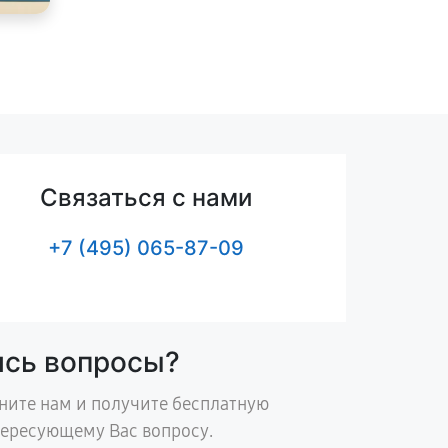
Связаться с нами
+7 (495) 065-87-09
ись вопросы?
ните нам и получите бесплатную
тересующему Вас вопросу.