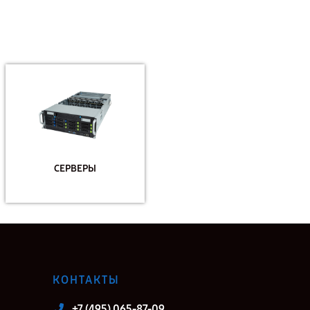
СЕРВЕРЫ
КОНТАКТЫ
+7 (495) 065-87-09