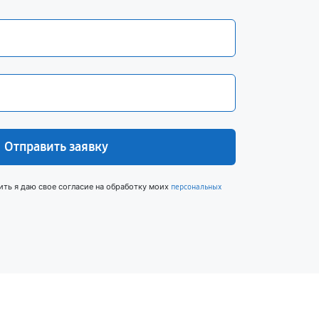
Отправить заявку
ить я даю свое согласие на обработку моих
персональных