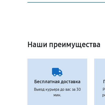
Наши преимущества
Бесплатная доставка
Выезд курьера до вас за 30
Р
мин.
р