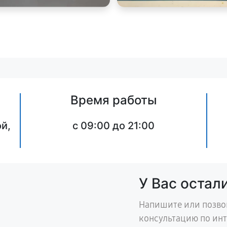
Время работы
й,
c 09:00 до 21:00
У Вас остал
Напишите или позво
консультацию по ин