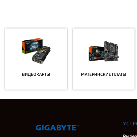
ВИДЕОКАРТЫ
МАТЕРИНСКИЕ ПЛАТЫ
УСТР
Видео