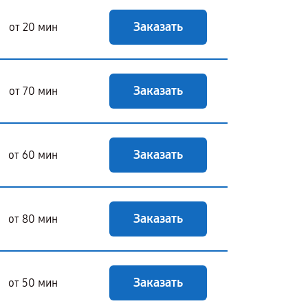
Заказать
от 20 мин
Заказать
от 70 мин
Заказать
от 60 мин
Заказать
от 80 мин
Заказать
от 50 мин