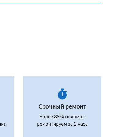
Срочный ремонт
Более 88% поломок
ики
ремонтируем за 2 часа