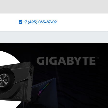
+7 (495) 065-87-09