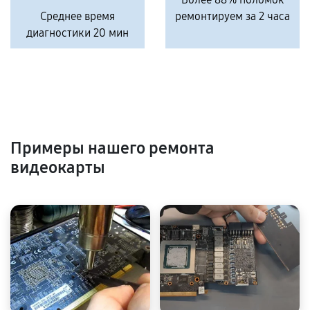
Среднее время
ремонтируем за 2 часа
диагностики 20 мин
Примеры нашего ремонта
видеокарты