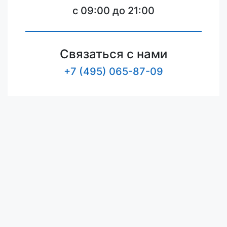
c 09:00 до 21:00
Связаться с нами
+7 (495) 065-87-09