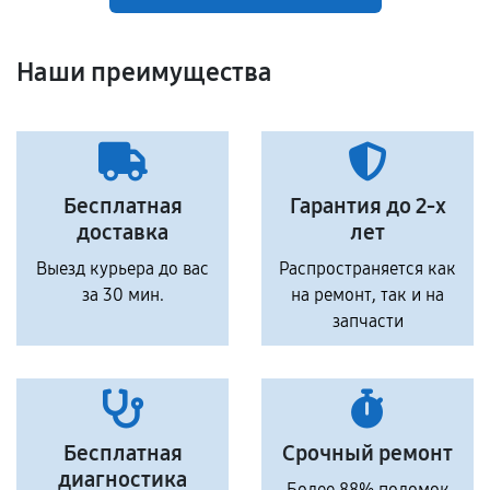
Наши преимущества
Бесплатная
Гарантия до 2-х
доставка
лет
Выезд курьера до вас
Распространяется как
за 30 мин.
на ремонт, так и на
запчасти
Бесплатная
Срочный ремонт
диагностика
Более 88% поломок