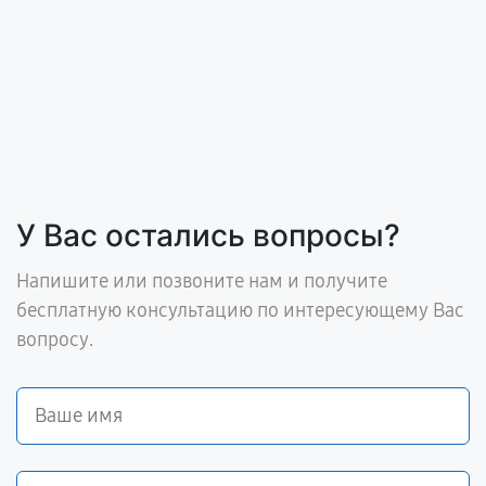
У Вас остались вопросы?
Напишите или позвоните нам и получите
бесплатную консультацию по интересующему Вас
вопросу.