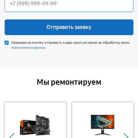
Отправить заявку
Нажимая на кнопку отправить я даю свое согласие на обработку моих
.
персональных данных
Мы ремонтируем