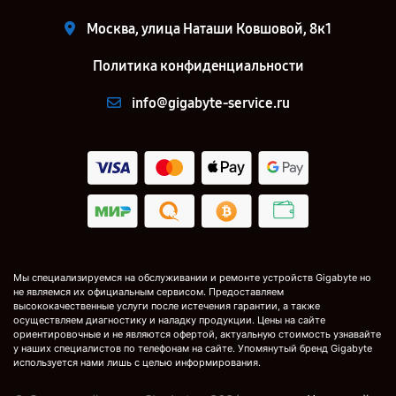
Москва, улица Наташи Ковшовой, 8к1
Политика конфиденциальности
info@gigabyte-service.ru
Мы специализируемся на обслуживании и ремонте устройств Gigabyte но
не являемся их официальным сервисом. Предоставляем
высококачественные услуги после истечения гарантии, а также
осуществляем диагностику и наладку продукции. Цены на сайте
ориентировочные и не являются офертой, актуальную стоимость узнавайте
у наших специалистов по телефонам на сайте. Упомянутый бренд Gigabyte
используется нами лишь с целью информирования.