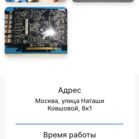
Адрес
Москва, улица Наташи
Ковшовой, 8к1
Время работы