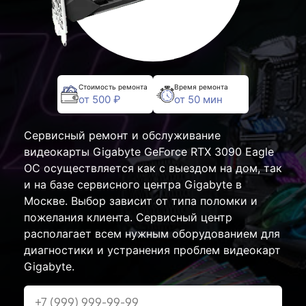
Стоимость ремонта
Время ремонта
от 500 ₽
от 50 мин
Сервисный ремонт и обслуживание
видеокарты Gigabyte GeForce RTX 3090 Eagle
OC осуществляется как с выездом на дом, так
и на базе сервисного центра Gigabyte в
Москве. Выбор зависит от типа поломки и
пожелания клиента. Сервисный центр
располагает всем нужным оборудованием для
диагностики и устранения проблем видеокарт
Gigabyte.