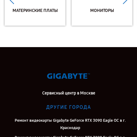
МАТЕРИНСКИЕ ПЛАТЫ
МОНИТОРЫ
Сервисный центр в Москве
ДРУГИЕ ГОРОДА
Ремонт видеокарты Gigabyte GeForce RTX 3090 Eagle OC в г.
Краснодар