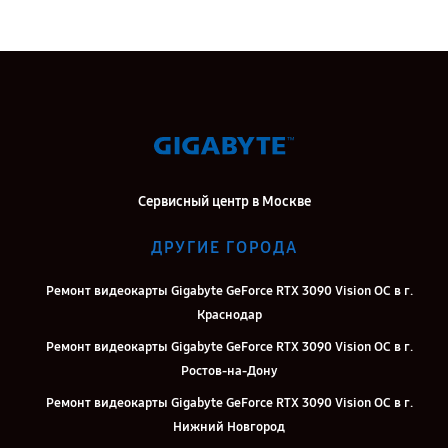
Сервисный центр в Москве
ДРУГИЕ ГОРОДА
Ремонт видеокарты Gigabyte GeForce RTX 3090 Vision OC в г.
Краснодар
Ремонт видеокарты Gigabyte GeForce RTX 3090 Vision OC в г.
Ростов-на-Дону
Ремонт видеокарты Gigabyte GeForce RTX 3090 Vision OC в г.
Нижний Новгород