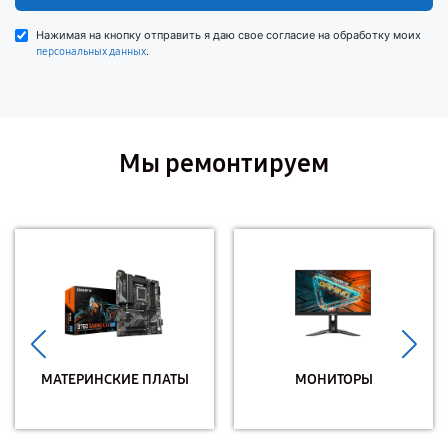
Нажимая на кнопку отправить я даю свое согласие на обработку моих
.
персональных данных
Мы ремонтируем
МАТЕРИНСКИЕ ПЛАТЫ
МОНИТОРЫ