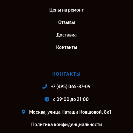
Санкт-Петербург
Цены на ремонт
Отзывы
Доставка
Контакты
КОНТАКТЫ
+7 (495) 065-87-09
c 09:00 до 21:00
Москва, улица Наташи Ковшовой, 8к1
Политика конфиденциальности