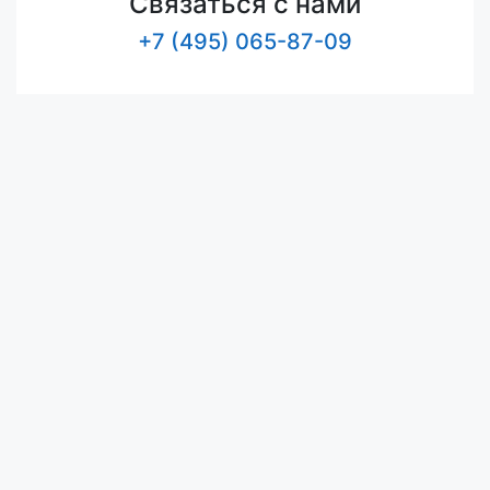
Связаться с нами
+7 (495) 065-87-09