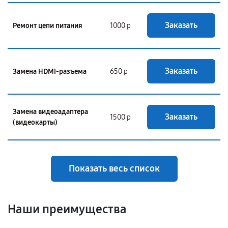
Заказать
Ремонт цепи питания
1000 р
Заказать
Замена HDMI-разъема
650 р
Замена видеоадаптера
Заказать
1500 р
(видеокарты)
Показать весь список
Наши преимущества