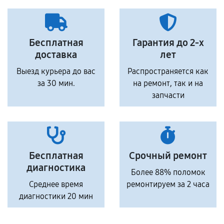
Бесплатная
Гарантия до 2-х
доставка
лет
Выезд курьера до вас
Распространяется как
за 30 мин.
на ремонт, так и на
запчасти
Бесплатная
Срочный ремонт
диагностика
Более 88% поломок
Среднее время
ремонтируем за 2 часа
диагностики 20 мин