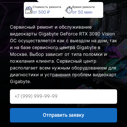
Стоимость ремонта
Время ремонта
от 500 ₽
от 50 мин
Сервисный ремонт и обслуживание
видеокарты Gigabyte GeForce RTX 3090 Vision
OC осуществляется как с выездом на дом, так
и на базе сервисного центра Gigabyte в
Москве. Выбор зависит от типа поломки и
пожелания клиента. Сервисный центр
располагает всем нужным оборудованием для
диагностики и устранения проблем видеокарт
Gigabyte.
Отправить заявку