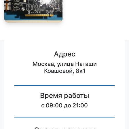
Адрес
Москва, улица Наташи
Ковшовой, 8к1
Время работы
c 09:00 до 21:00