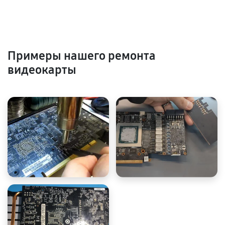
Примеры нашего ремонта
видеокарты