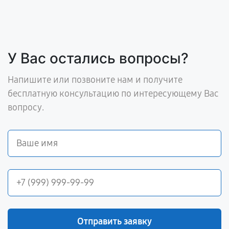
У Вас остались вопросы?
Напишите или позвоните нам и получите
бесплатную консультацию по интересующему Вас
вопросу.
Отправить заявку