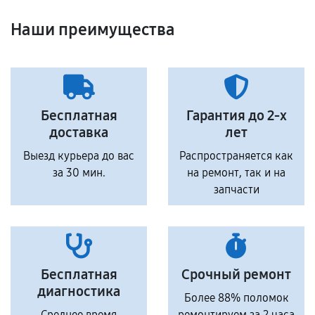
Наши преимущества
Бесплатная
Гарантия до 2-х
доставка
лет
Выезд курьера до вас
Распространяется как
за 30 мин.
на ремонт, так и на
запчасти
Бесплатная
Срочный ремонт
диагностика
Более 88% поломок
Среднее время
ремонтируем за 2 часа