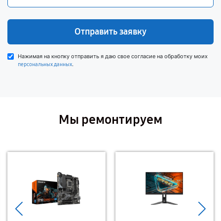
Отправить заявку
Нажимая на кнопку отправить я даю свое согласие на обработку моих
.
персональных данных
Мы ремонтируем