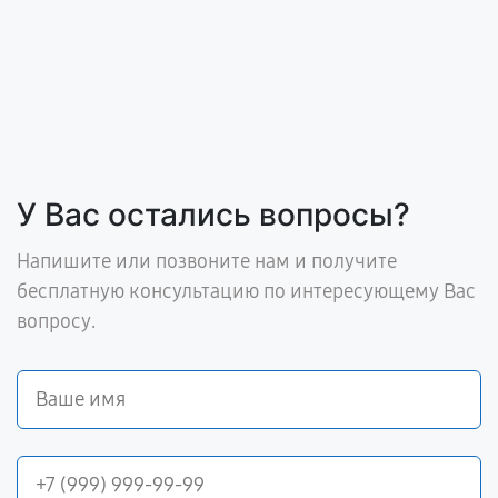
У Вас остались вопросы?
Напишите или позвоните нам и получите
бесплатную консультацию по интересующему Вас
вопросу.