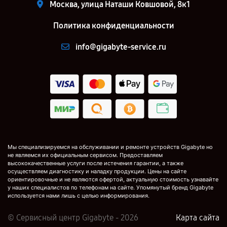
Москва, улица Наташи Ковшовой, 8к1
Политика конфиденциальности
info@gigabyte-service.ru
Мы специализируемся на обслуживании и ремонте устройств Gigabyte но
не являемся их официальным сервисом. Предоставляем
высококачественные услуги после истечения гарантии, а также
осуществляем диагностику и наладку продукции. Цены на сайте
ориентировочные и не являются офертой, актуальную стоимость узнавайте
у наших специалистов по телефонам на сайте. Упомянутый бренд Gigabyte
используется нами лишь с целью информирования.
© Сервисный центр Gigabyte - 2026
Карта сайта