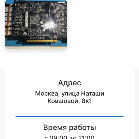
Адрес
Москва, улица Наташи
Ковшовой, 8к1
Время работы
c 09:00 до 21:00