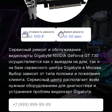
Стоимость ремонта
Время ремонта
от 500 ₽
от 50 мин
Сервисный ремонт и обслуживание
видеокарты Gigabyte NVIDIA GeForce GT 730
осуществляется как с выездом на дом, так и
на базе сервисного центра Gigabyte в Москве.
Выбор зависит от типа поломки и пожелания
клиента. Сервисный центр располагает всем
нужным оборудованием для диагностики и
устранения проблем видеокарт Gigabyte.