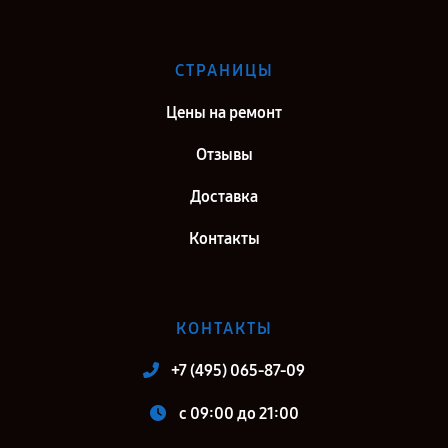
СТРАНИЦЫ
Цены на ремонт
Отзывы
Доставка
Контакты
КОНТАКТЫ
+7 (495) 065-87-09
c 09:00 до 21:00