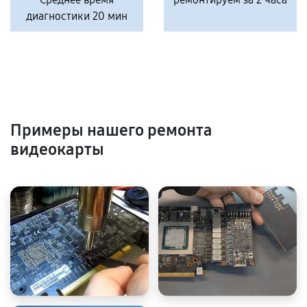
диагностики 20 мин
Примеры нашего ремонта
видеокарты