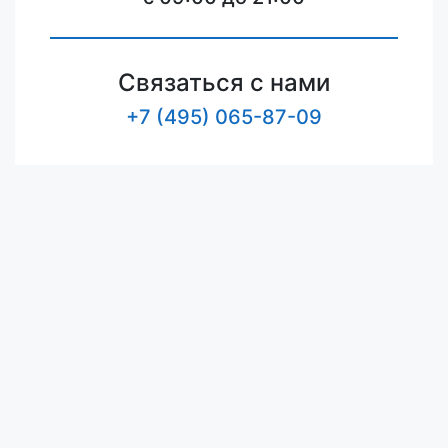
Связаться с нами
+7 (495) 065-87-09