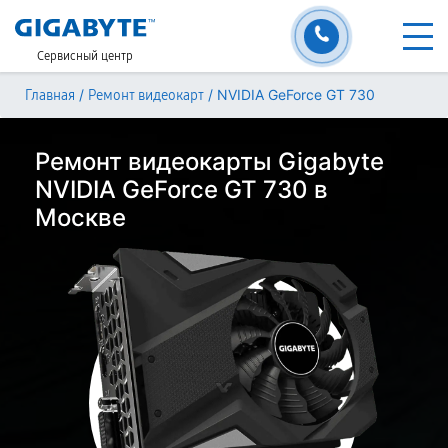
Сервисный центр
/
/
NVIDIA GeForce GT 730
Главная
Ремонт видеокарт
Ремонт видеокарты Gigabyte
NVIDIA GeForce GT 730 в
Москве